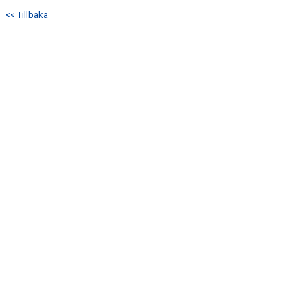
<< Tillbaka