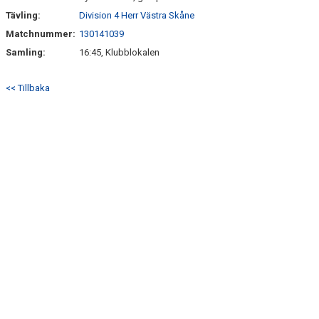
Tävling:
Division 4 Herr Västra Skåne
Matchnummer:
130141039
Samling:
16:45, Klubblokalen
<< Tillbaka