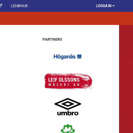
LEDARHUB
LOGGA IN
PARTNERS