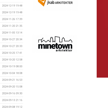
2024-12-19 19:48
2024-12-19 19:48
2024-11-26 17:39
2024-11-20 21:35
2024-11-05 13:14
2024-10-27 20:34
2024-10-27 20:33
2024-10-25 17:41
2024-10-20 12:58
2024-10-19 08:00
2024-10-04 18:08
2024-09-21 16:53
2024-09-20 15:08
2024-09-16 09:30
2024-09-13 21:16
2024-09-08 19:12