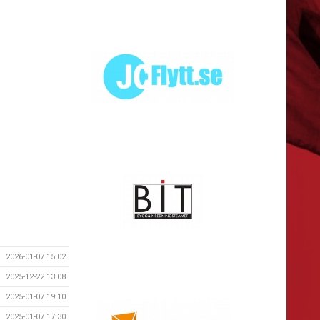
2026-01-07 15:02
2025-12-22 13:08
2025-01-07 19:10
2025-01-07 17:30