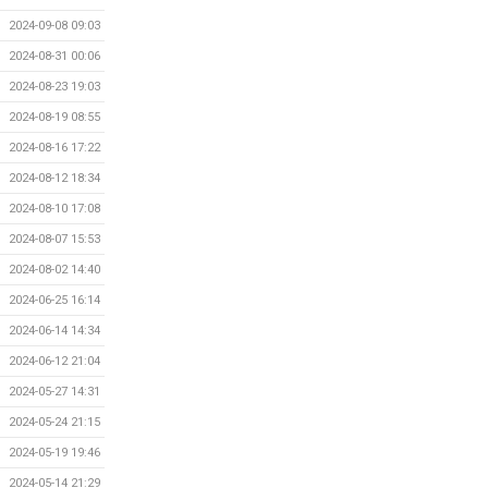
2024-09-08 09:03
2024-08-31 00:06
2024-08-23 19:03
2024-08-19 08:55
2024-08-16 17:22
2024-08-12 18:34
2024-08-10 17:08
2024-08-07 15:53
2024-08-02 14:40
2024-06-25 16:14
2024-06-14 14:34
2024-06-12 21:04
2024-05-27 14:31
2024-05-24 21:15
2024-05-19 19:46
2024-05-14 21:29