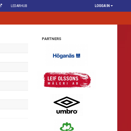
LEDARHUB
LOGGA IN
PARTNERS