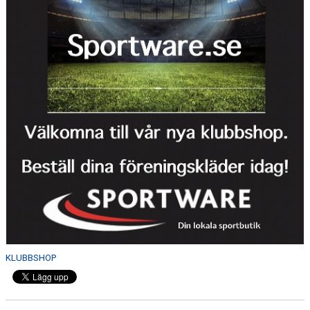
KLUBBSHOP