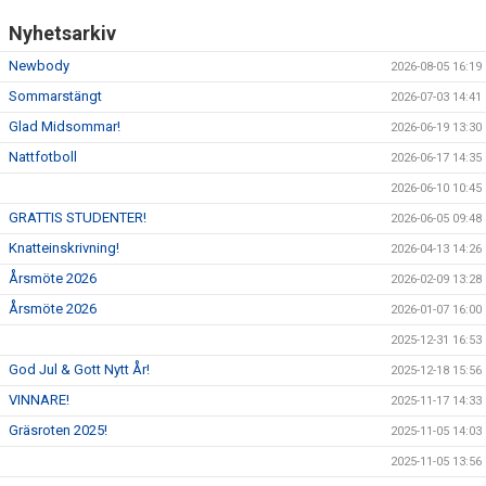
Nyhetsarkiv
Newbody
2026-08-05 16:19
Sommarstängt
2026-07-03 14:41
Glad Midsommar!
2026-06-19 13:30
Nattfotboll
2026-06-17 14:35
2026-06-10 10:45
GRATTIS STUDENTER!
2026-06-05 09:48
Knatteinskrivning!
2026-04-13 14:26
Årsmöte 2026
2026-02-09 13:28
Årsmöte 2026
2026-01-07 16:00
2025-12-31 16:53
God Jul & Gott Nytt År!
2025-12-18 15:56
VINNARE!
2025-11-17 14:33
Gräsroten 2025!
2025-11-05 14:03
2025-11-05 13:56