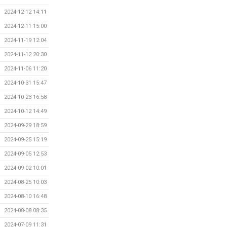
2024-12-12 14:11
2024-12-11 15:00
2024-11-19 12:04
2024-11-12 20:30
2024-11-06 11:20
2024-10-31 15:47
2024-10-23 16:58
2024-10-12 14:49
2024-09-29 18:59
2024-09-25 15:19
2024-09-05 12:53
2024-09-02 10:01
2024-08-25 10:03
2024-08-10 16:48
2024-08-08 08:35
2024-07-09 11:31