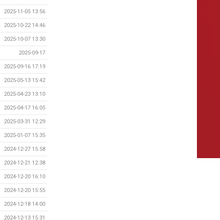
2025-11-05 13:56
2025-10-22 14:46
2025-10-07 13:30
2025-09-17
2025-09-16 17:19
2025-05-13 15:42
2025-04-23 13:10
2025-04-17 16:05
2025-03-31 12:29
2025-01-07 15:35
2024-12-27 15:58
2024-12-21 12:38
2024-12-20 16:10
2024-12-20 15:55
2024-12-18 14:00
2024-12-13 15:31