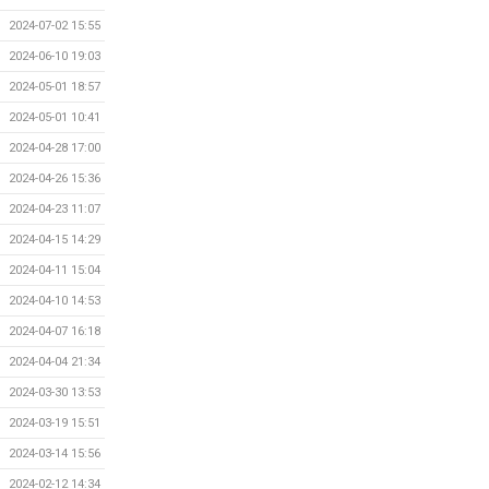
2024-07-02 15:55
2024-06-10 19:03
2024-05-01 18:57
2024-05-01 10:41
2024-04-28 17:00
2024-04-26 15:36
2024-04-23 11:07
2024-04-15 14:29
2024-04-11 15:04
2024-04-10 14:53
2024-04-07 16:18
2024-04-04 21:34
2024-03-30 13:53
2024-03-19 15:51
2024-03-14 15:56
2024-02-12 14:34