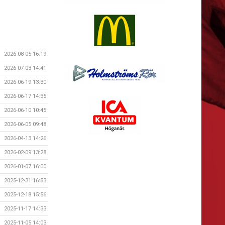
2026-08-05 16:19
2026-07-03 14:41
2026-06-19 13:30
2026-06-17 14:35
2026-06-10 10:45
2026-06-05 09:48
2026-04-13 14:26
2026-02-09 13:28
2026-01-07 16:00
2025-12-31 16:53
2025-12-18 15:56
2025-11-17 14:33
2025-11-05 14:03