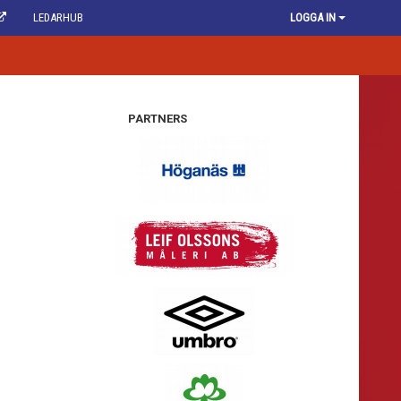
LEDARHUB
LOGGA IN
PARTNERS