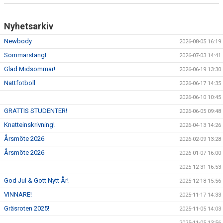
Nyhetsarkiv
Newbody
2026-08-05 16:19
Sommarstängt
2026-07-03 14:41
Glad Midsommar!
2026-06-19 13:30
Nattfotboll
2026-06-17 14:35
2026-06-10 10:45
GRATTIS STUDENTER!
2026-06-05 09:48
Knatteinskrivning!
2026-04-13 14:26
Årsmöte 2026
2026-02-09 13:28
Årsmöte 2026
2026-01-07 16:00
2025-12-31 16:53
God Jul & Gott Nytt År!
2025-12-18 15:56
VINNARE!
2025-11-17 14:33
Gräsroten 2025!
2025-11-05 14:03
2025-11-05 13:56